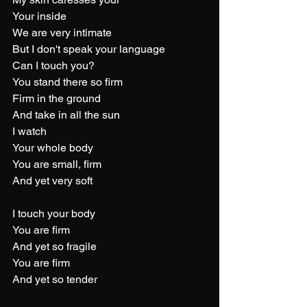
Your inside
We are very intimate
But I don't speak your language
Can I touch you?
You stand there so firm
Firm in the ground
And take in all the sun
I watch
Your whole body
You are small, firm
And yet very soft
I touch your body
You are firm
And yet so fragile
You are firm
And yet so tender