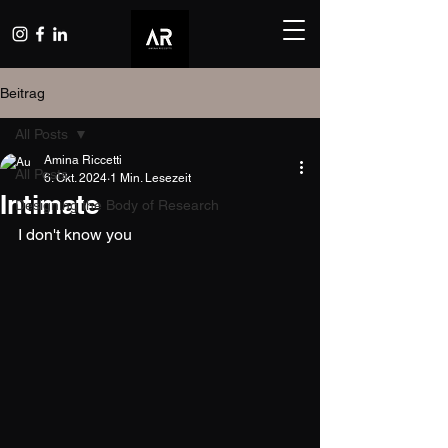
Beitrag
All Posts
Amina Riccetti
All Posts
6. Okt. 2024
1 Min. Lesezeit
Intimate
Designing the Body of Research
I don't know you